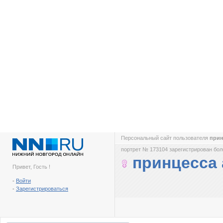
Персональный сайт пользователя
прин
портрет № 173104 зарегистрирован боле
принцесса 
Привет, Гость !
-
Войти
-
Зарегистрироваться